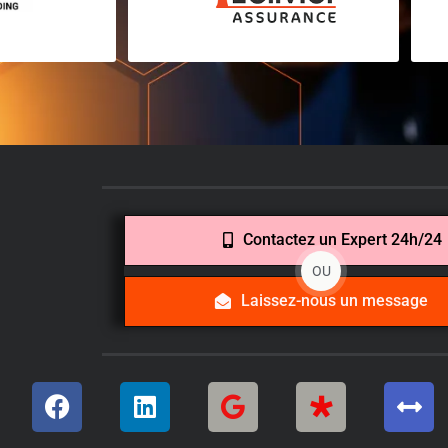
Contactez un Expert 24h/24
OU
Laissez-nous un message